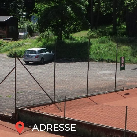
ADRESSE