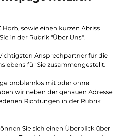
Horb, sowie einen kurzen Abriss 
ie in der Rubrik "Über Uns".
wichtigsten Ansprechpartner für die 
slebens für Sie zusammengestellt.
ge problemlos mit oder ohne 
aben wir neben der genauen Adresse 
denen Richtungen in der Rubrik 
önnen Sie sich einen Überblick über 