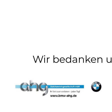
Wir bedanken u