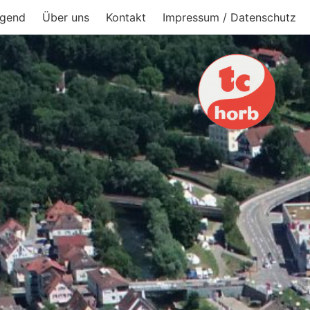
gend
Über uns
Kontakt
Impressum / Datenschutz