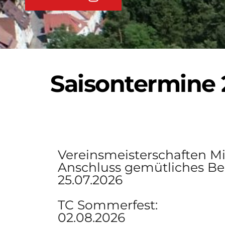
Saisontermine
Vereinsmeisterschaften Mi
Anschluss gemütliches B
25.07.2026
TC Sommerfest:
02.08.2026