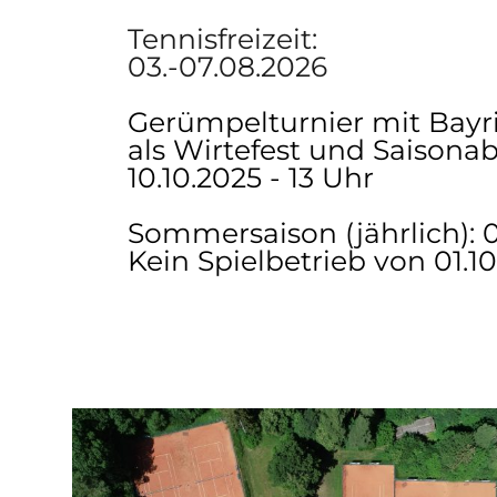
Tennisfreizeit:
03.-07.08.2026
Gerümpelturnier mit Bayr
als Wirtefest und Saisonab
10.10.2025 - 13 Uhr
Sommersaison (jährlich): 01.
Kein Spielbetrieb von 01.10.