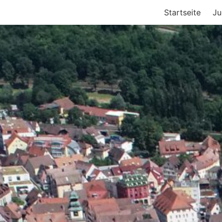
Startseite
Ju