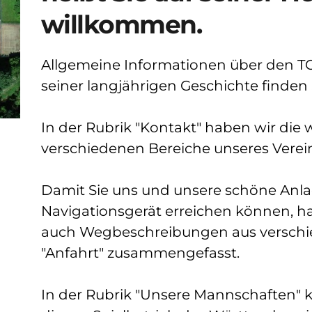
willkommen.
Allgemeine Informationen über den TC 
seiner langjährigen Geschichte finden S
In der Rubrik "Kontakt" haben wir die 
verschiedenen Bereiche unseres Verein
Damit Sie uns und unsere schöne Anla
Navigationsgerät erreichen können, h
auch Wegbeschreibungen aus verschie
"Anfahrt" zusammengefasst.
In der Rubrik "Unsere Mannschaften" k